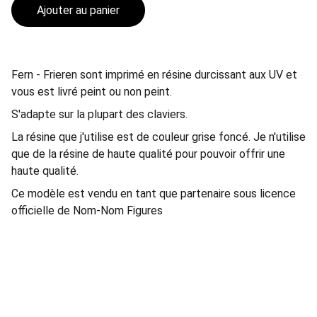
Ajouter au panier
Fern - Frieren sont imprimé en résine durcissant aux UV et
vous est livré peint ou non peint.
S'adapte sur la plupart des claviers.
La résine que j'utilise est de couleur grise foncé. Je n'utilise
que de la résine de haute qualité pour pouvoir offrir une
haute qualité.
Ce modèle est vendu en tant que partenaire sous licence
officielle de Nom-Nom Figures