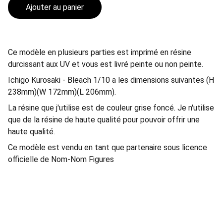
Ajouter au panier
Ce modèle en plusieurs parties est imprimé en résine
durcissant aux UV et vous est livré peinte ou non peinte.
Ichigo Kurosaki - Bleach 1/10 a les dimensions suivantes (H
238mm)(W 172mm)(L 206mm).
La résine que j'utilise est de couleur grise foncé. Je n'utilise
que de la résine de haute qualité pour pouvoir offrir une
haute qualité.
Ce modèle est vendu en tant que partenaire sous licence
officielle de Nom-Nom Figures