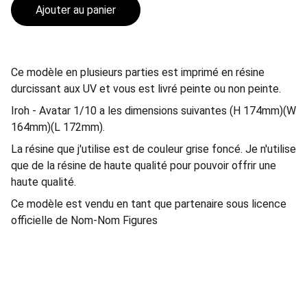
Ajouter au panier
Ce modèle en plusieurs parties est imprimé en résine
durcissant aux UV et vous est livré peinte ou non peinte.
Iroh - Avatar 1/10 a les dimensions suivantes (H 174mm)(W
164mm)(L 172mm).
La résine que j'utilise est de couleur grise foncé. Je n'utilise
que de la résine de haute qualité pour pouvoir offrir une
haute qualité.
Ce modèle est vendu en tant que partenaire sous licence
officielle de Nom-Nom Figures