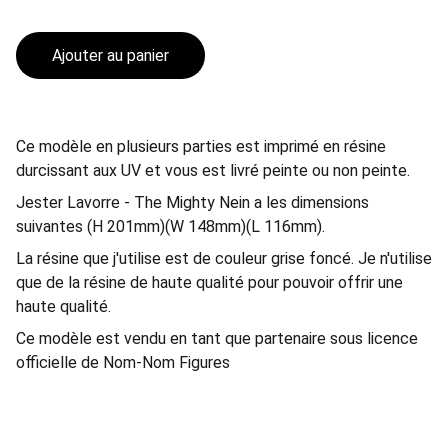
Ajouter au panier
Ce modèle en plusieurs parties est imprimé en résine
durcissant aux UV et vous est livré peinte ou non peinte.
Jester Lavorre - The Mighty Nein a les dimensions
suivantes (H 201mm)(W 148mm)(L 116mm).
La résine que j'utilise est de couleur grise foncé. Je n'utilise
que de la résine de haute qualité pour pouvoir offrir une
haute qualité.
Ce modèle est vendu en tant que partenaire sous licence
officielle de Nom-Nom Figures