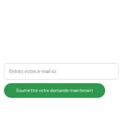
Votre adresse e-mail ici
Soumettre votre demande maintenant