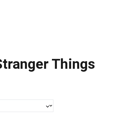
Stranger Things