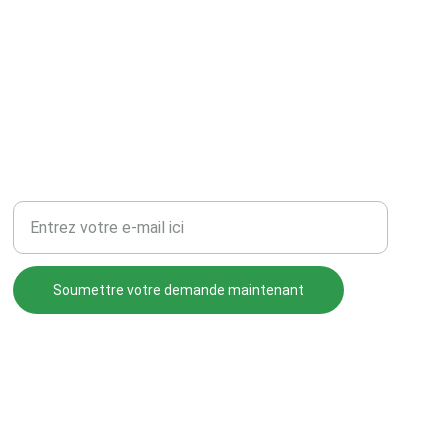
Votre adresse e-mail ici
Soumettre votre demande maintenant