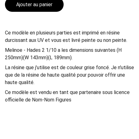
Ajouter au panier
Ce modèle en plusieurs parties est imprimé en résine
durcissant aux UV et vous est livré peinte ou non peinte.
Melinoe - Hades 2 1/10 a les dimensions suivantes (H
250mm)(W 143mm)(L 189mm).
La résine que j'utilise est de couleur grise foncé. Je n'utilise
que de la résine de haute qualité pour pouvoir offrir une
haute qualité.
Ce modèle est vendu en tant que partenaire sous licence
officielle de Nom-Nom Figures