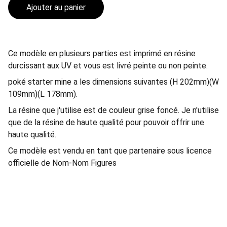
Ajouter au panier
Ce modèle en plusieurs parties est imprimé en résine
durcissant aux UV et vous est livré peinte ou non peinte.
poké starter mine a les dimensions suivantes (H 202mm)(W
109mm)(L 178mm).
La résine que j'utilise est de couleur grise foncé. Je n'utilise
que de la résine de haute qualité pour pouvoir offrir une
haute qualité.
Ce modèle est vendu en tant que partenaire sous licence
officielle de Nom-Nom Figures