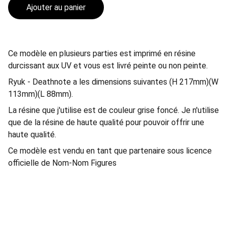
Ajouter au panier
Ce modèle en plusieurs parties est imprimé en résine
durcissant aux UV et vous est livré peinte ou non peinte.
Ryuk - Deathnote a les dimensions suivantes (H 217mm)(W
113mm)(L 88mm).
La résine que j'utilise est de couleur grise foncé. Je n'utilise
que de la résine de haute qualité pour pouvoir offrir une
haute qualité.
Ce modèle est vendu en tant que partenaire sous licence
officielle de Nom-Nom Figures