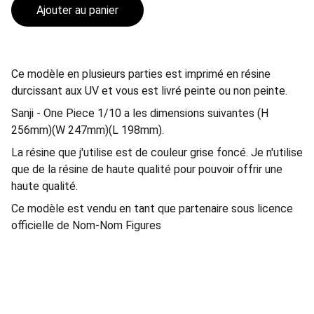
Ajouter au panier
Ce modèle en plusieurs parties est imprimé en résine
durcissant aux UV et vous est livré peinte ou non peinte.
Sanji - One Piece 1/10 a les dimensions suivantes (H
256mm)(W 247mm)(L 198mm).
La résine que j'utilise est de couleur grise foncé. Je n'utilise
que de la résine de haute qualité pour pouvoir offrir une
haute qualité.
Ce modèle est vendu en tant que partenaire sous licence
officielle de Nom-Nom Figures